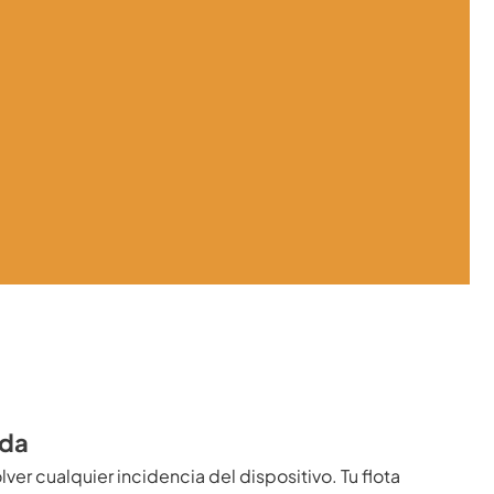
ida
ver cualquier incidencia del dispositivo. Tu flota