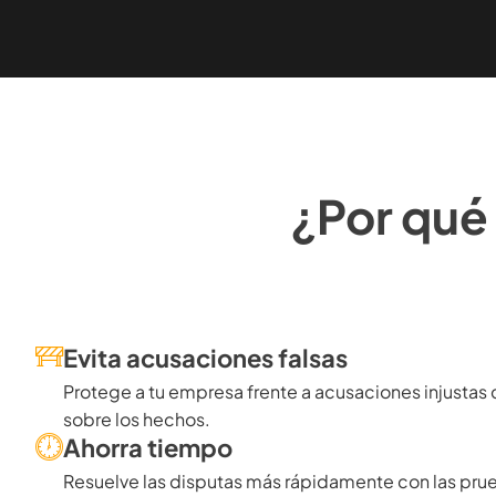
¿Por qué 
Evita acusaciones falsas
Protege a tu empresa frente a acusaciones injustas 
sobre los hechos.
Ahorra tiempo
Resuelve las disputas más rápidamente con las pru