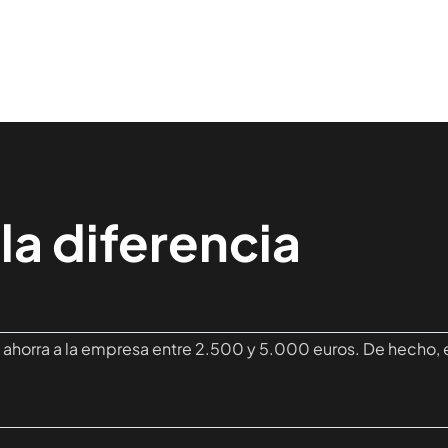
a diferencia
e ahorra a la empresa entre 2.500 y 5.000 euros. De hecho, 